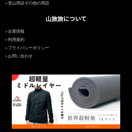
登山用語その他の用語
山旅旅について
企業情報
利用規約
プライバシーポリシー
お問い合わせ