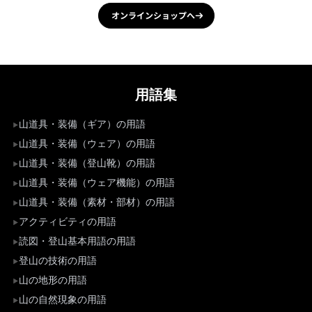
オンラインショップへ
用語集
山道具・装備（ギア）の用語
山道具・装備（ウェア）の用語
山道具・装備（登山靴）の用語
山道具・装備（ウェア機能）の用語
山道具・装備（素材・部材）の用語
アクティビティの用語
読図・登山基本用語の用語
登山の技術の用語
山の地形の用語
山の自然現象の用語