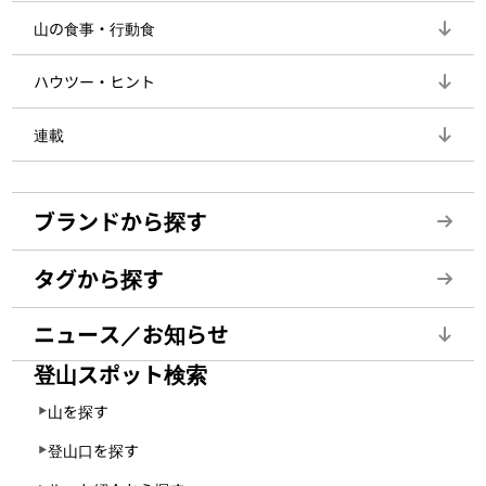
山の食事・行動食
ハウツー・ヒント
連載
ブランドから探す
タグから探す
ニュース／お知らせ
登山スポット検索
山を探す
登山口を探す