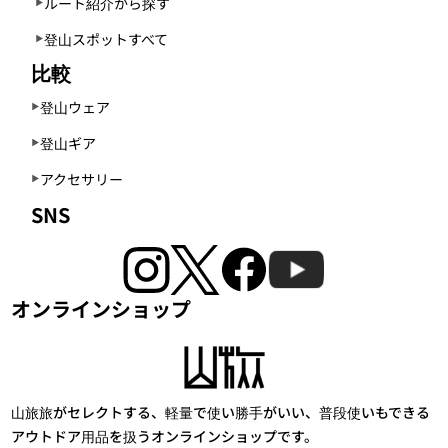
ルート紹介から探す
登山スポットすべて
比較
登山ウェア
登山ギア
アクセサリー
SNS
オンラインショップ
山旅旅がセレクトする、軽量で使い勝手がいい、普段使いもできる
アウトドア用品を扱うオンラインショップです。