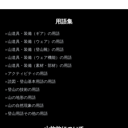
用語集
山道具・装備（ギア）の用語
山道具・装備（ウェア）の用語
山道具・装備（登山靴）の用語
山道具・装備（ウェア機能）の用語
山道具・装備（素材・部材）の用語
アクティビティの用語
読図・登山基本用語の用語
登山の技術の用語
山の地形の用語
山の自然現象の用語
登山用語その他の用語