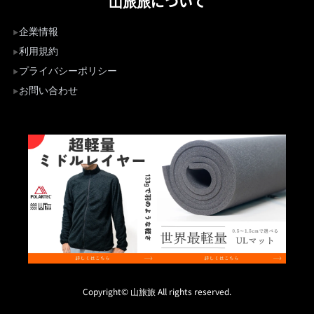
山旅旅について
企業情報
利用規約
プライバシーポリシー
お問い合わせ
Copyright© 山旅旅 All rights reserved.