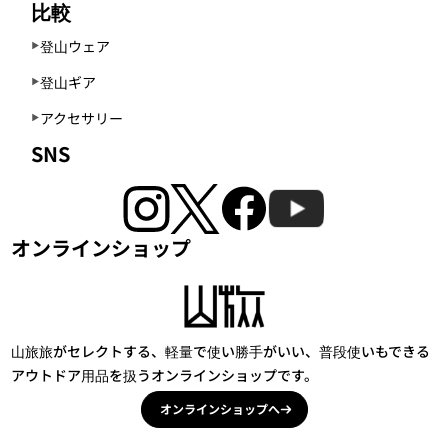
比較
登山ウェア
登山ギア
アクセサリー
SNS
オンラインショップ
山旅旅がセレクトする、軽量で使い勝手がいい、普段使いもできる
アウトドア用品を扱うオンラインショップです。
オンラインショップへ