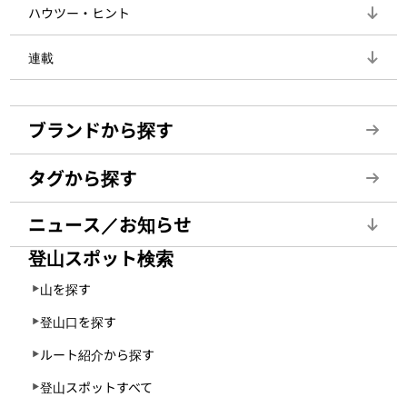
ハウツー・ヒント
連載
ブランドから探す
タグから探す
ニュース／お知らせ
登山スポット検索
山を探す
登山口を探す
ルート紹介から探す
登山スポットすべて