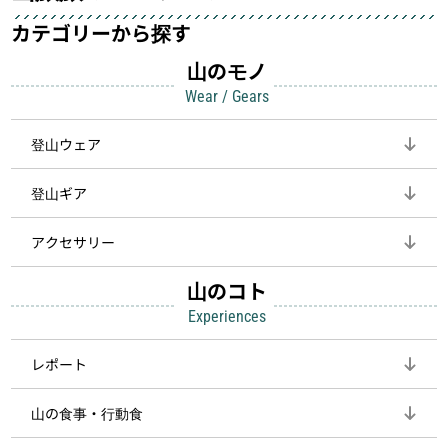
カテゴリーから探す
山のモノ
Wear / Gears
登山ウェア
登山ギア
アクセサリー
山のコト
Experiences
レポート
山の食事・行動食