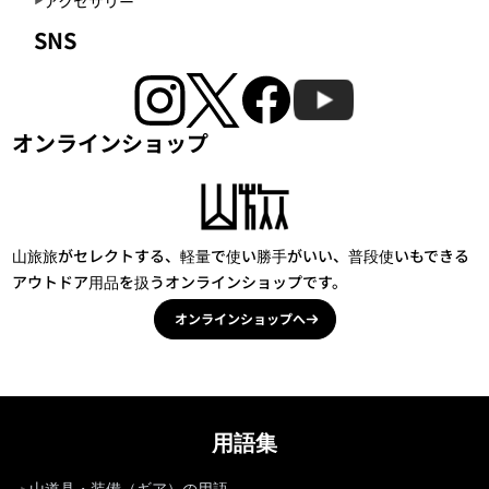
アクセサリー
SNS
オンラインショップ
山旅旅がセレクトする、軽量で使い勝手がいい、普段使いもできる
アウトドア用品を扱うオンラインショップです。
オンラインショップへ
用語集