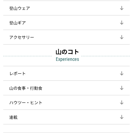
登山ウェア
登山ギア
アクセサリー
山のコト
Experiences
レポート
山の食事・行動食
ハウツー・ヒント
連載