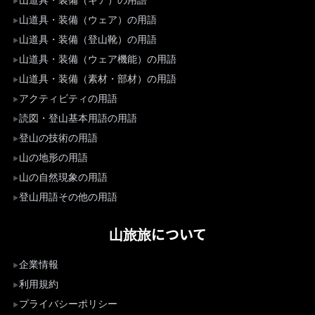
山道具・装備（ギア）の用語
山道具・装備（ウェア）の用語
山道具・装備（登山靴）の用語
山道具・装備（ウェア機能）の用語
山道具・装備（素材・部材）の用語
アクティビティの用語
読図・登山基本用語の用語
登山の技術の用語
山の地形の用語
山の自然現象の用語
登山用語その他の用語
山旅旅について
企業情報
利用規約
プライバシーポリシー