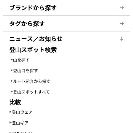
ブランドから探す
タグから探す
ニュース／お知らせ
登山スポット検索
山を探す
登山口を探す
ルート紹介から探す
登山スポットすべて
比較
登山ウェア
登山ギア