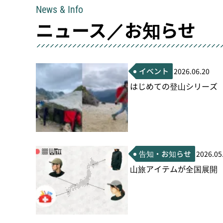
News & Info
ニュース／お知らせ
イベント
2026.06.20
はじめての登山シリーズ 
告知・お知らせ
2026.05
山旅アイテムが全国展開