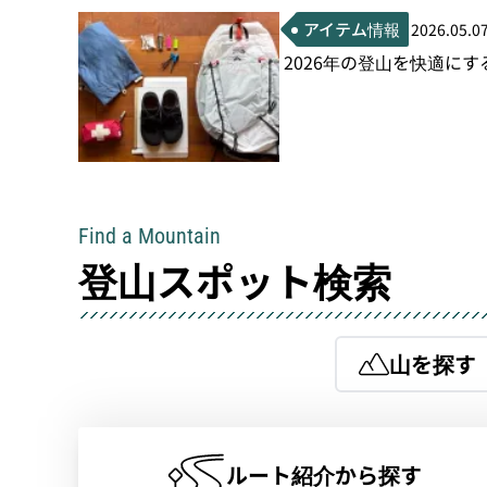
アイテム情報
2026.05.0
2026年の登山を快適に
Find a Mountain
登山スポット検索
山を探す
ルート紹介から探す