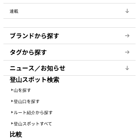
連載
ブランドから探す
タグから探す
ニュース／お知らせ
登山スポット検索
山を探す
登山口を探す
ルート紹介から探す
登山スポットすべて
比較