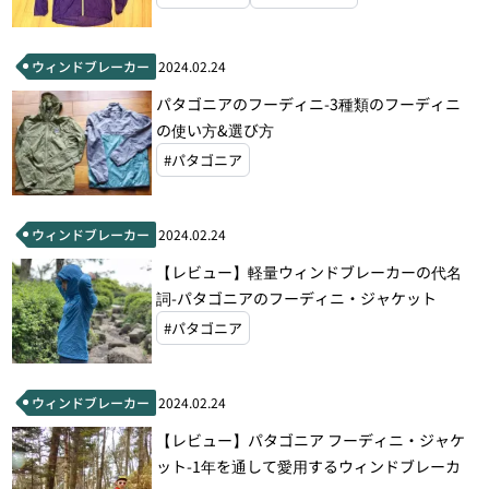
ウィンドブレーカー
2024.02.24
パタゴニアのフーディニ-3種類のフーディニ
の使い方&選び方
#パタゴニア
ウィンドブレーカー
2024.02.24
【レビュー】軽量ウィンドブレーカーの代名
詞-パタゴニアのフーディニ・ジャケット
#パタゴニア
ウィンドブレーカー
2024.02.24
【レビュー】パタゴニア フーディニ・ジャケ
ット-1年を通して愛用するウィンドブレーカ