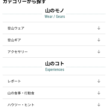
カテゴリーから探す
山のモノ
Wear / Gears
登山ウェア
登山ギア
アクセサリー
山のコト
Experiences
レポート
山の食事・行動食
ハウツー・ヒント