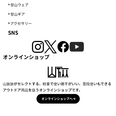
登山ウェア
登山ギア
アクセサリー
SNS
オンラインショップ
山旅旅がセレクトする、軽量で使い勝手がいい、普段使いもできる
アウトドア用品を扱うオンラインショップです。
オンラインショップへ