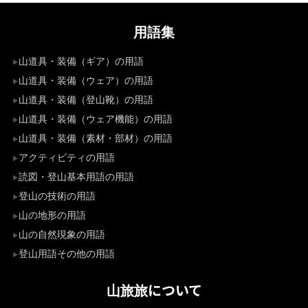
用語集
山道具・装備（ギア）の用語
山道具・装備（ウェア）の用語
山道具・装備（登山靴）の用語
山道具・装備（ウェア機能）の用語
山道具・装備（素材・部材）の用語
アクティビティの用語
読図・登山基本用語の用語
登山の技術の用語
山の地形の用語
山の自然現象の用語
登山用語その他の用語
山旅旅について